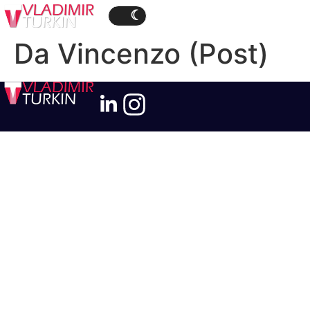
Da Vincenzo (Post)